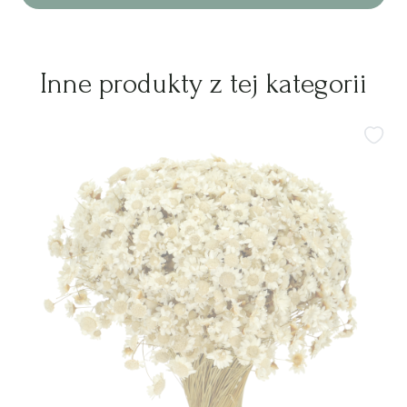
Inne produkty z tej kategorii