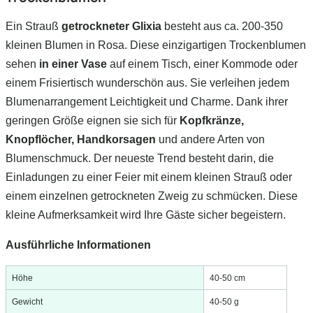
Ein Strauß
getrockneter Glixia
besteht aus ca. 200-350
kleinen Blumen in Rosa. Diese einzigartigen Trockenblumen
sehen
in einer Vase
auf einem Tisch, einer Kommode oder
einem Frisiertisch wunderschön aus. Sie verleihen jedem
Blumenarrangement Leichtigkeit und Charme. Dank ihrer
geringen Größe eignen sie sich für
Kopfkränze,
Knopflöcher, Handkorsagen
und andere Arten von
Blumenschmuck. Der neueste Trend besteht darin, die
Einladungen zu einer Feier mit einem kleinen Strauß oder
einem einzelnen getrockneten Zweig zu schmücken. Diese
kleine Aufmerksamkeit wird Ihre Gäste sicher begeistern.
Ausführliche Informationen
Höhe
40-50 cm
Gewicht
40-50 g