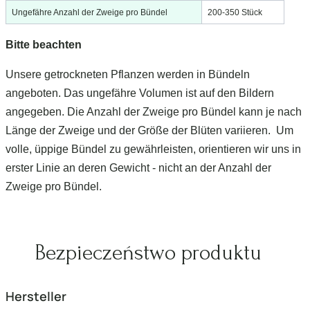
Ungefähre Anzahl der Zweige pro Bündel
200-350 Stück
Bitte beachten
Unsere getrockneten Pflanzen werden in Bündeln
angeboten. Das ungefähre Volumen ist auf den Bildern
angegeben. Die Anzahl der Zweige pro Bündel kann je nach
Länge der Zweige und der Größe der Blüten variieren. Um
volle, üppige Bündel zu gewährleisten, orientieren wir uns in
erster Linie an deren Gewicht - nicht an der Anzahl der
Zweige pro Bündel.
Bezpieczeństwo produktu
Hersteller